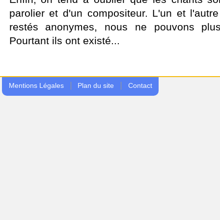
parolier et d'un compositeur. L'un et l'aut
restés anonymes, nous ne pouvons plus l
Pourtant ils ont existé...
Mentions Légales
Plan du site
Contact