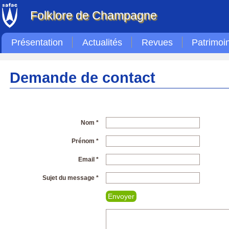
Folklore de Champagne
Présentation
Actualités
Revues
Patrimoi
Demande de contact
Nom *
Prénom *
Email *
Sujet du message *