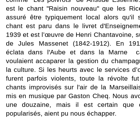
est le chant "Raisin nouveau" que les Ri
assuré être typiquement local alors qu'il
chant est paru dans le livret d'Enseigne
1939 et est l’œuvre de Henri Chantavoine, 
de Jules Massenet (1842-1912). En 1911
éclata dans l'Aube et dans la Marne ca
voulaient accaparer la gestion du champagn
la culture. Si les heurts avec le services d’
furent parfois violents, toute la révolte 
chants improvisés sur l'air de la Marseillai
mis en musique par Gaston Cheq. Nous avo
une douzaine, mais il est certain que 
popularisés, aient pu nous échapper.