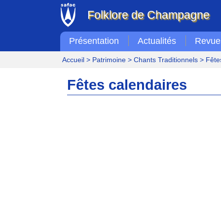
Folklore de Champagne
Présentation
Actualités
Revue
Accueil
>
Patrimoine
>
Chants Traditionnels
> Fête
Fêtes calendaires