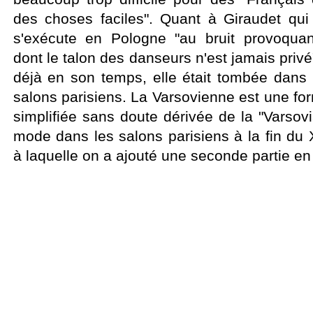
des choses faciles". Quant à Giraudet qui 
s'exécute en Pologne "au bruit provoqua
dont le talon des danseurs n'est jamais privé"
déjà en son temps, elle était tombée dans l
salons parisiens. La Varsovienne est une f
simplifiée sans doute dérivée de la "Varsov
mode dans les salons parisiens à la fin du 
à laquelle on a ajouté une seconde partie en