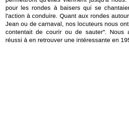
pour les rondes à baisers qui se chantaie
l'action à conduire. Quant aux rondes autou
Jean ou de carnaval, nos locuteurs nous ont
contentait de courir ou de sauter". Nous 
réussi à en retrouver une intéressante en 19