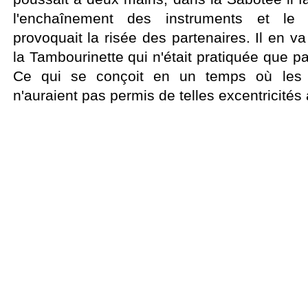
l'enchaînement des instruments et le 
provoquait la risée des partenaires. Il en 
la Tambourinette qui n'était pratiquée que 
Ce qui se conçoit en un temps où les 
n'auraient pas permis de telles excentricités 