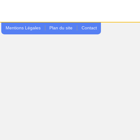
Mentions Légales
Plan du site
Contact